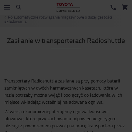
Półautomatyczne rozwiązania magazynowe o dużej gęstości
składowania
Zasilanie w transporterach Radioshuttle
Transportery Radioshuttle zasilane są przy pomocy baterii
zamkniętych w dwóch hermetycznych kasetach, które w
razie potrzeby można wyjąć i podłączyć do ładowania w ich
miejsce wkładając wcześniej naładowane ogniwa.
W wersji ekonomicznej oferujemy ogniwa kwasowo-
ołowiowe, które przy zachowaniu odpowiedniego rygoru
obsługi z powodzeniem pozwolą na pracę transportera przez