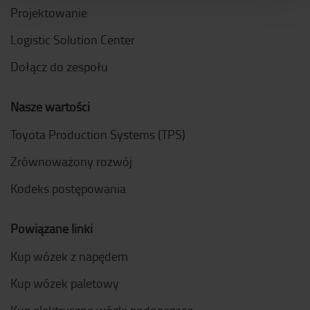
Projektowanie
Logistic Solution Center
Dołącz do zespołu
Nasze wartości
Toyota Production Systems (TPS)
Zrównoważony rozwój
Kodeks postępowania
Powiązane linki
Kup wózek z napędem
Kup wózek paletowy