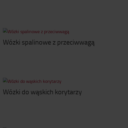
Wózki spalinowe z przeciwwagą
Wózki do wąskich korytarzy