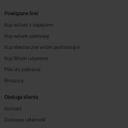
Powiązane linki
Kup wózek z napędem
Kup wózek paletowy
Kup elektryczne wózki podnoszące
Kup Wózki używane
Pliki do pobrania
Broszury
Obsługa klienta
Kontakt
Dostawa i płatność