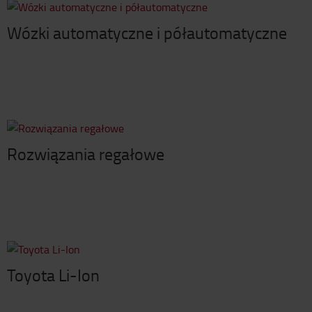
Wózki automatyczne i półautomatyczne
Rozwiązania regałowe
Toyota Li-Ion