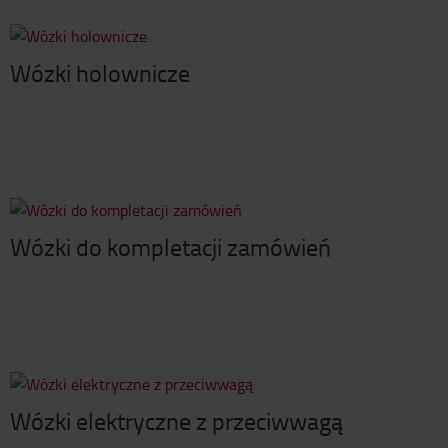
Wózki holownicze
Wózki do kompletacji zamówień
Wózki elektryczne z przeciwwagą