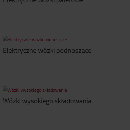
Elektryczne wózki podnoszące
Wózki wysokiego składowania