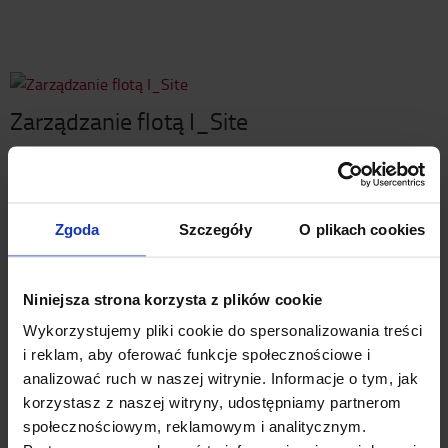
Zarządzanie flotą I_Site
Zgoda
Szczegóły
O plikach cookies
Rozwiązania i usługi
Niniejsza strona korzysta z plików cookie
Wykorzystujemy pliki cookie do spersonalizowania treści
i reklam, aby oferować funkcje społecznościowe i
Wypożycz wózek
analizować ruch w naszej witrynie. Informacje o tym, jak
korzystasz z naszej witryny, udostępniamy partnerom
społecznościowym, reklamowym i analitycznym.