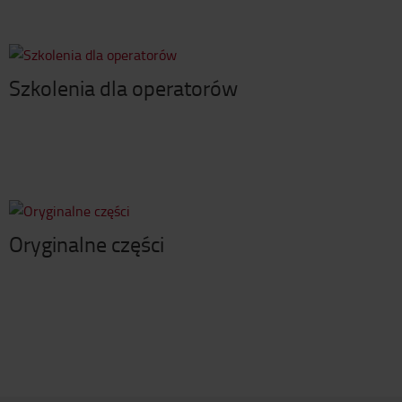
Szkolenia dla operatorów
Oryginalne części