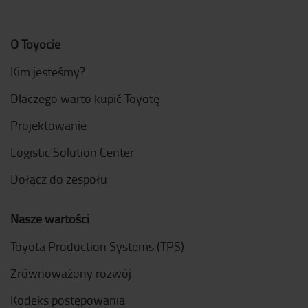
O Toyocie
Kim jesteśmy?
Dlaczego warto kupić Toyotę
Projektowanie
Logistic Solution Center
Dołącz do zespołu
Nasze wartości
Toyota Production Systems (TPS)
Zrównoważony rozwój
Kodeks postępowania