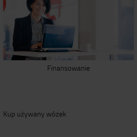
Finansowanie
Kup używany wózek