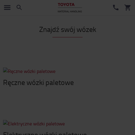
Znajdź swój wózek
Ręczne wózki paletowe
Elektryczne wózki paletowe