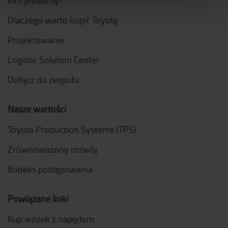
Kim jesteśmy?
Dlaczego warto kupić Toyotę
Projektowanie
Logistic Solution Center
Dołącz do zespołu
Nasze wartości
Toyota Production Systems (TPS)
Zrównoważony rozwój
Kodeks postępowania
Powiązane linki
Kup wózek z napędem