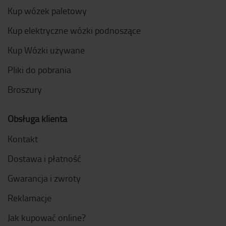
Kup wózek paletowy
Kup elektryczne wózki podnoszące
Kup Wózki używane
Pliki do pobrania
Broszury
Obsługa klienta
Kontakt
Dostawa i płatność
Gwarancja i zwroty
Reklamacje
Jak kupować online?