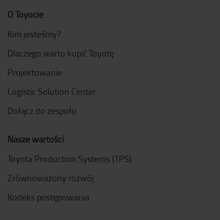
O Toyocie
Kim jesteśmy?
Dlaczego warto kupić Toyotę
Projektowanie
Logistic Solution Center
Dołącz do zespołu
Nasze wartości
Toyota Production Systems (TPS)
Zrównoważony rozwój
Kodeks postępowania