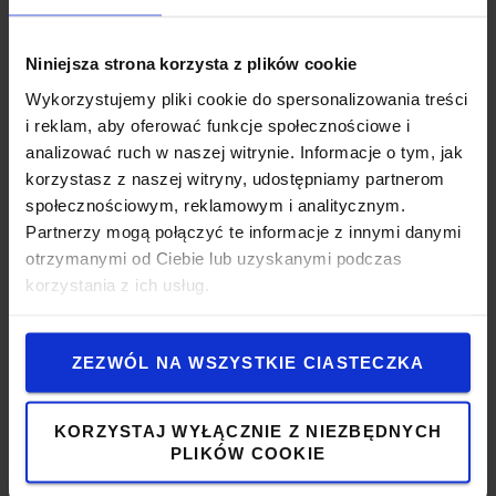
Niniejsza strona korzysta z plików cookie
Wykorzystujemy pliki cookie do spersonalizowania treści
i reklam, aby oferować funkcje społecznościowe i
analizować ruch w naszej witrynie. Informacje o tym, jak
korzystasz z naszej witryny, udostępniamy partnerom
społecznościowym, reklamowym i analitycznym.
Partnerzy mogą połączyć te informacje z innymi danymi
otrzymanymi od Ciebie lub uzyskanymi podczas
korzystania z ich usług.
ZEZWÓL NA WSZYSTKIE CIASTECZKA
KORZYSTAJ WYŁĄCZNIE Z NIEZBĘDNYCH
PLIKÓW COOKIE