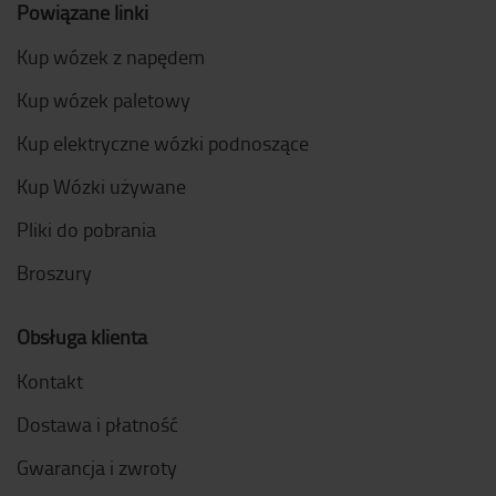
Powiązane linki
Kup wózek z napędem
Kup wózek paletowy
Kup elektryczne wózki podnoszące
Kup Wózki używane
Pliki do pobrania
Broszury
Obsługa klienta
Kontakt
Dostawa i płatność
Gwarancja i zwroty