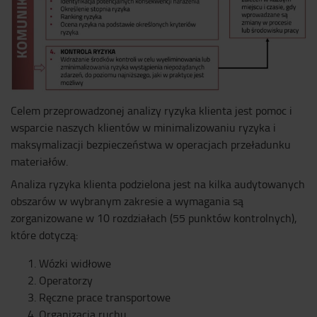
Celem przeprowadzonej analizy ryzyka klienta jest pomoc i
wsparcie naszych klientów w minimalizowaniu ryzyka i
maksymalizacji bezpieczeństwa w operacjach przeładunku
materiałów.
Analiza ryzyka klienta podzielona jest na kilka audytowanych
obszarów w wybranym zakresie a wymagania są
zorganizowane w 10 rozdziałach (55 punktów kontrolnych),
które dotyczą:
Wózki widłowe
Operatorzy
Ręczne prace transportowe
Organizacja ruchu