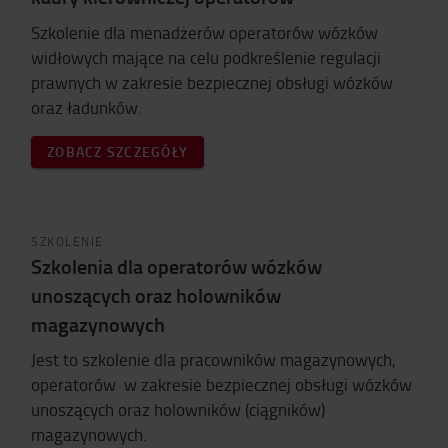
Szkolenie dla menadżerów operatorów wózków
widłowych mające na celu podkreślenie regulacji
prawnych w zakresie bezpiecznej obsługi wózków
oraz ładunków.
ZOBACZ SZCZEGÓŁY
SZKOLENIE
Szkolenia dla operatorów wózków
unoszących oraz holowników
magazynowych
Jest to szkolenie dla pracowników magazynowych,
operatorów w zakresie bezpiecznej obsługi wózków
unoszących oraz holowników (ciągników)
magazynowych.