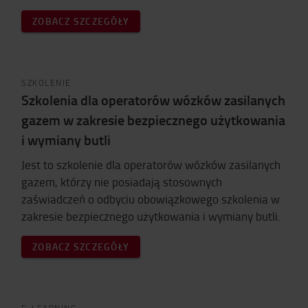
ZOBACZ SZCZEGÓŁY
SZKOLENIE
Szkolenia dla operatorów wózków zasilanych
gazem w zakresie bezpiecznego użytkowania
i wymiany butli
Jest to szkolenie dla operatorów wózków zasilanych
gazem, którzy nie posiadają stosownych
zaświadczeń o odbyciu obowiązkowego szkolenia w
zakresie bezpiecznego użytkowania i wymiany butli.
ZOBACZ SZCZEGÓŁY