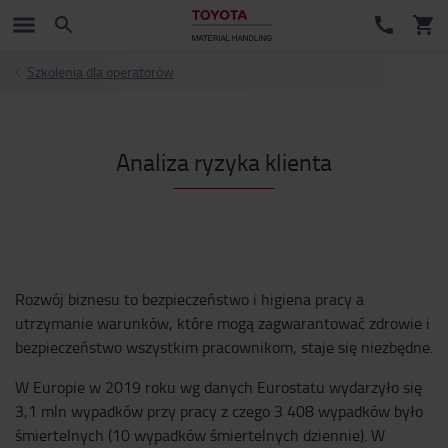
Szkolenia dla operatorów
Analiza ryzyka klienta
Rozwój biznesu to bezpieczeństwo i higiena pracy a
utrzymanie warunków, które mogą zagwarantować zdrowie i
bezpieczeństwo wszystkim pracownikom, staje się niezbędne.
W Europie w 2019 roku wg danych Eurostatu wydarzyło się
3,1 mln wypadków przy pracy z czego 3 408 wypadków było
śmiertelnych (10 wypadków śmiertelnych dziennie). W