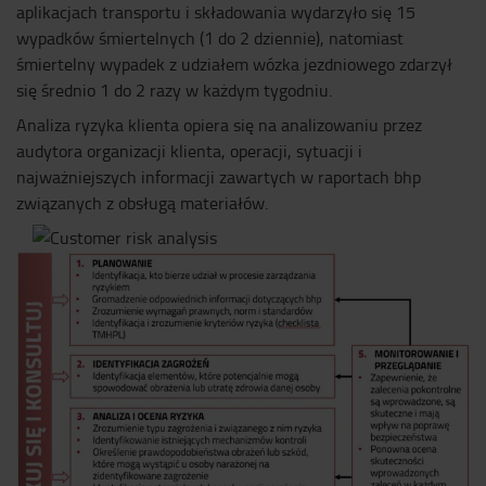
aplikacjach transportu i składowania wydarzyło się 15
wypadków śmiertelnych (1 do 2 dziennie), natomiast
śmiertelny wypadek z udziałem wózka jezdniowego zdarzył
się średnio 1 do 2 razy w każdym tygodniu.
Analiza ryzyka klienta opiera się na analizowaniu przez
audytora organizacji klienta, operacji, sytuacji i
najważniejszych informacji zawartych w raportach bhp
związanych z obsługą materiałów.