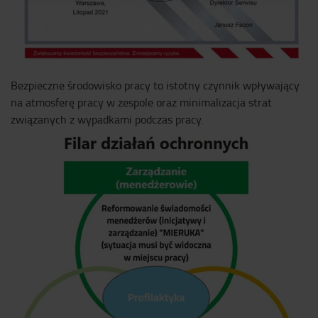
Bezpieczne środowisko pracy to istotny czynnik wpływający
na atmosferę pracy w zespole oraz minimalizacja strat
związanych z wypadkami podczas pracy.