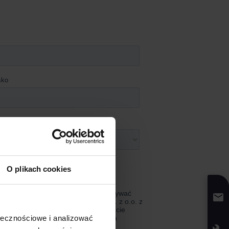
O plikach cookies
ołecznościowe i analizować