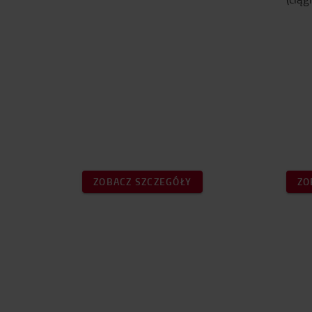
ZOBACZ SZCZEGÓŁY
ZO